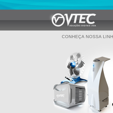
CONHEÇA NOSSA LIN